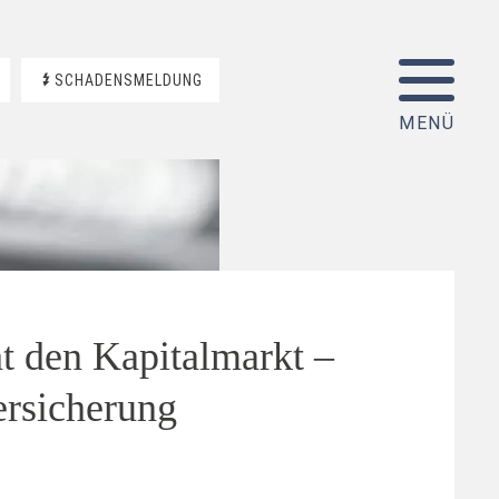
SCHADENSMELDUNG
t den Kapitalmarkt –
ersicherung