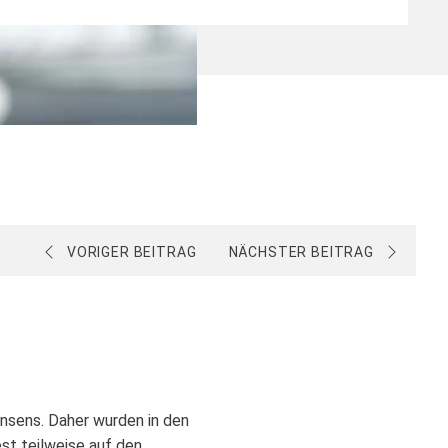
VORIGER BEITRAG
NÄCHSTER BEITRAG
nsens. Daher wurden in den
st teilweise auf den