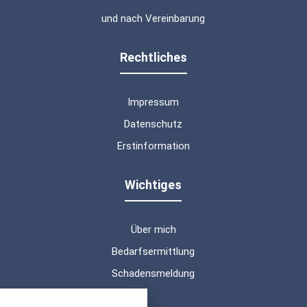
und nach Vereinbarung
Rechtliches
Impressum
Datenschutz
Erstinformation
Wichtiges
Über mich
Bedarfsermittlung
Schadensmeldung
nstellungen