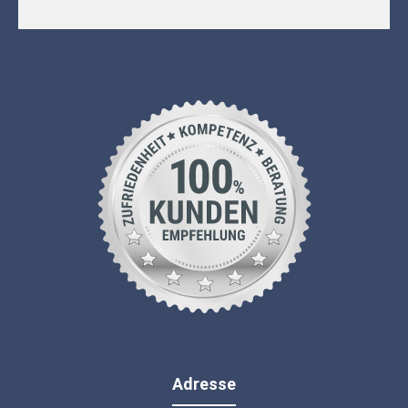
Adresse