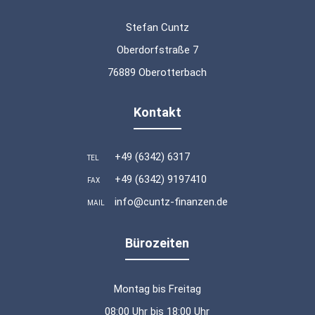
Stefan Cuntz
Oberdorfstraße 7
76889 Oberotterbach
Kontakt
+49 (6342) 6317
TEL
+49 (6342) 9197410
FAX
info@cuntz-finanzen.de
MAIL
Bürozeiten
Montag bis Freitag
08:00 Uhr bis 18:00 Uhr