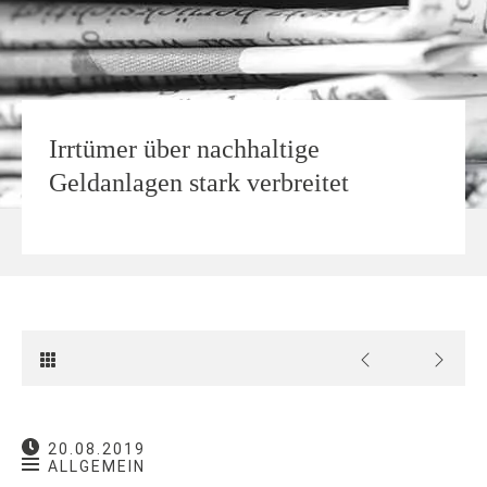
Irrtümer über nachhaltige
Geldanlagen stark verbreitet
20.08.2019
ALLGEMEIN