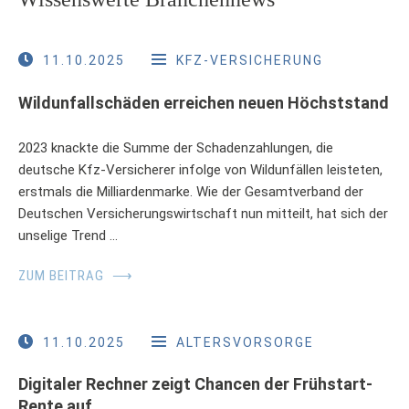
11.10.2025
KFZ-VERSICHERUNG
Wildunfallschäden erreichen neuen Höchststand
2023 knackte die Summe der Schadenzahlungen, die
deutsche Kfz-Versicherer infolge von Wildunfällen leisteten,
erstmals die Milliardenmarke. Wie der Gesamtverband der
Deutschen Versicherungswirtschaft nun mitteilt, hat sich der
unselige Trend …
ZUM BEITRAG
⟶
11.10.2025
ALTERSVORSORGE
Digitaler Rechner zeigt Chancen der Frühstart-
Rente auf