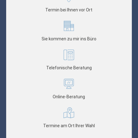
Termin bei Ihnen vor Ort
Sie kommen zu mir ins Büro
Telefonische Beratung
Online-Beratung
Termine am Ort Ihrer Wahl