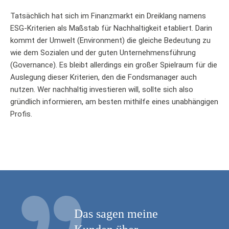
Tatsächlich hat sich im Finanzmarkt ein Dreiklang namens
ESG-Kriterien als Maßstab für Nachhaltigkeit etabliert. Darin
kommt der Umwelt (Environment) die gleiche Bedeutung zu
wie dem Sozialen und der guten Unternehmensführung
(Governance). Es bleibt allerdings ein großer Spielraum für die
Auslegung dieser Kriterien, den die Fondsmanager auch
nutzen. Wer nachhaltig investieren will, sollte sich also
gründlich informieren, am besten mithilfe eines unabhängigen
Profis.
Das sagen meine