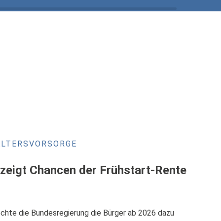
ALTERSVORSORGE
 zeigt Chancen der Frühstart-Rente
chte die Bundesregierung die Bürger ab 2026 dazu