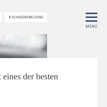
SCHADENSMELDUNG
eines der besten