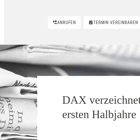
ANRUFEN
TERMIN VEREINBAREN
DAX verzeichnet 
ersten Halbjahre