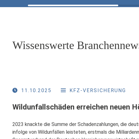
Wissenswerte Branchennew
11.10.2025
KFZ-VERSICHERUNG
Wildunfallschäden erreichen neuen 
2023 knackte die Summe der Schadenzahlungen, die deut
infolge von Wildunfällen leisteten, erstmals die Milliarden