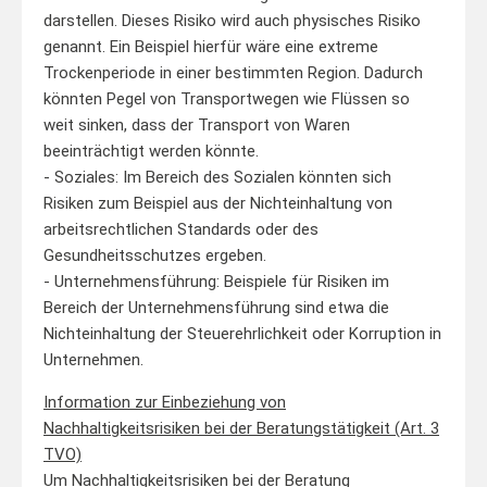
darstellen. Dieses Risiko wird auch physisches Risiko
genannt. Ein Beispiel hierfür wäre eine extreme
Trockenperiode in einer bestimmten Region. Dadurch
könnten Pegel von Transportwegen wie Flüssen so
weit sinken, dass der Transport von Waren
beeinträchtigt werden könnte.
- Soziales: Im Bereich des Sozialen könnten sich
Risiken zum Beispiel aus der Nichteinhaltung von
arbeitsrechtlichen Standards oder des
Gesundheitsschutzes ergeben.
- Unternehmensführung: Beispiele für Risiken im
Bereich der Unternehmensführung sind etwa die
Nichteinhaltung der Steuerehrlichkeit oder Korruption in
Unternehmen.
Information zur Einbeziehung von
Nachhaltigkeitsrisiken bei der Beratungstätigkeit (Art. 3
TVO)
Um Nachhaltigkeitsrisiken bei der Beratung