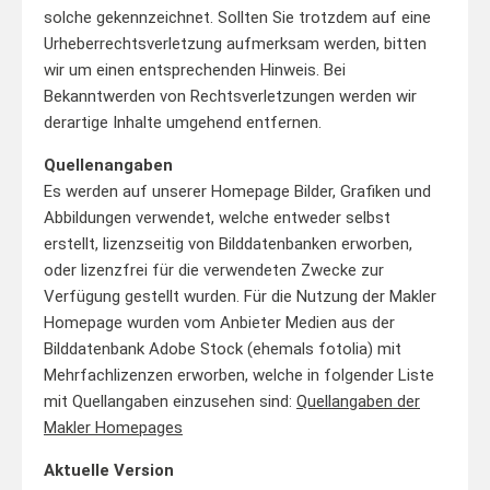
solche gekennzeichnet. Sollten Sie trotzdem auf eine
Urheberrechtsverletzung aufmerksam werden, bitten
wir um einen entsprechenden Hinweis. Bei
Bekanntwerden von Rechtsverletzungen werden wir
derartige Inhalte umgehend entfernen.
Quellenangaben
Es werden auf unserer Homepage Bilder, Grafiken und
Abbildungen verwendet, welche entweder selbst
erstellt, lizenzseitig von Bilddatenbanken erworben,
oder lizenzfrei für die verwendeten Zwecke zur
Verfügung gestellt wurden. Für die Nutzung der Makler
Homepage wurden vom Anbieter Medien aus der
Bilddatenbank Adobe Stock (ehemals fotolia) mit
Mehrfachlizenzen erworben, welche in folgender Liste
mit Quellangaben einzusehen sind:
Quellangaben der
Makler Homepages
Aktuelle Version