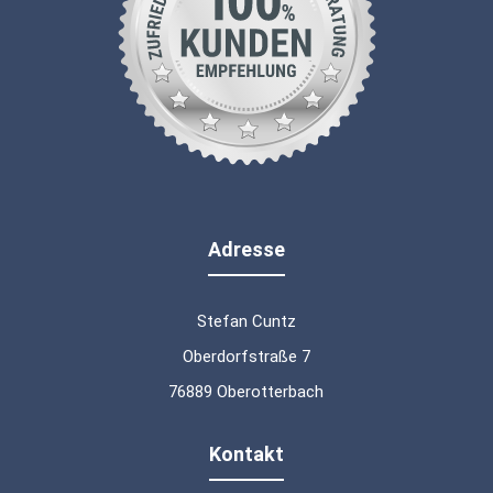
Adresse
Stefan Cuntz
Oberdorfstraße 7
76889 Oberotterbach
Kontakt