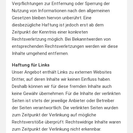
Verpflichtungen zur Entfernung oder Sperrung der
Nutzung von Informationen nach den allgemeinen
Gesetzen bleiben hiervon unberührt. Eine
diesbezügliche Haftung ist jedoch erst ab dem
Zeitpunkt der Kenntnis einer konkreten
Rechtsverletzung möglich. Bei Bekanntwerden von
entsprechenden Rechtsverletzungen werden wir diese
Inhalte umgehend entfernen.
Haftung für Links
Unser Angebot enthält Links zu externen Websites
Dritter, auf deren Inhalte wir keinen Einfluss haben.
Deshalb können wir für diese fremden Inhalte auch
keine Gewähr übernehmen. Für die Inhalte der verlinkten
Seiten ist stets der jeweilige Anbieter oder Betreiber
der Seiten verantwortlich. Die verlinkten Seiten wurden
zum Zeitpunkt der Verlinkung auf mögliche
Rechtsverstöße überprüft. Rechtswidrige Inhalte waren
zum Zeitpunkt der Verlinkung nicht erkennbar.