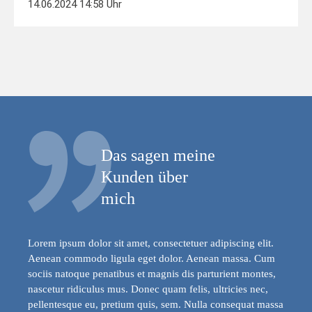
14.06.2024 14:58 Uhr
Das sagen meine
Kunden über
mich
Lorem ipsum dolor sit amet, consectetuer adipiscing elit.
Aenean commodo ligula eget dolor. Aenean massa. Cum
sociis natoque penatibus et magnis dis parturient montes,
nascetur ridiculus mus. Donec quam felis, ultricies nec,
pellentesque eu, pretium quis, sem. Nulla consequat massa