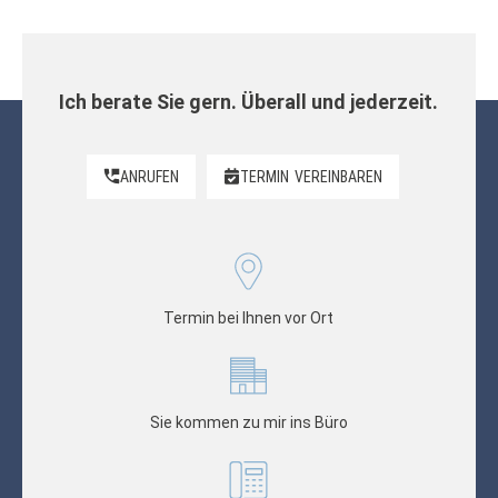
Ich berate Sie gern. Überall und jederzeit.
ANRUFEN
TERMIN
VEREINBAREN
Termin bei Ihnen vor Ort
Sie kommen zu mir ins Büro