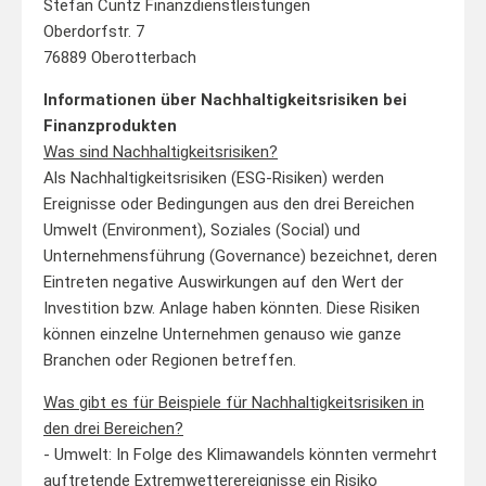
Stefan Cuntz Finanzdienstleistungen
Oberdorfstr. 7
76889 Oberotterbach
Informationen über Nachhaltigkeitsrisiken bei
Finanzprodukten
Was sind Nachhaltigkeitsrisiken?
Als Nachhaltigkeitsrisiken (ESG-Risiken) werden
Ereignisse oder Bedingungen aus den drei Bereichen
Umwelt (Environment), Soziales (Social) und
Unternehmensführung (Governance) bezeichnet, deren
Eintreten negative Auswirkungen auf den Wert der
Investition bzw. Anlage haben könnten. Diese Risiken
können einzelne Unternehmen genauso wie ganze
Branchen oder Regionen betreffen.
Was gibt es für Beispiele für Nachhaltigkeitsrisiken in
den drei Bereichen?
- Umwelt: In Folge des Klimawandels könnten vermehrt
auftretende Extremwetterereignisse ein Risiko