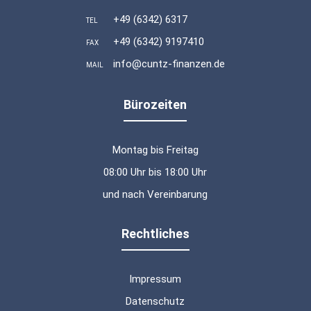
+49 (6342) 6317
TEL
+49 (6342) 9197410
FAX
info@cuntz-finanzen.de
MAIL
Bürozeiten
Montag bis Freitag
08:00 Uhr bis 18:00 Uhr
und nach Vereinbarung
Rechtliches
Impressum
Datenschutz