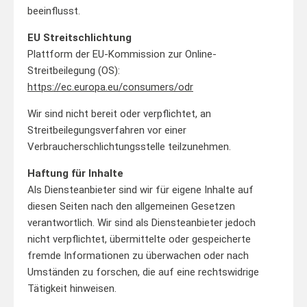
beeinflusst.
EU Streitschlichtung
Plattform der EU-Kommission zur Online-
Streitbeilegung (OS):
https://ec.europa.eu/consumers/odr
Wir sind nicht bereit oder verpflichtet, an
Streitbeilegungsverfahren vor einer
Verbraucherschlichtungsstelle teilzunehmen.
Haftung für Inhalte
Als Diensteanbieter sind wir für eigene Inhalte auf
diesen Seiten nach den allgemeinen Gesetzen
verantwortlich. Wir sind als Diensteanbieter jedoch
nicht verpflichtet, übermittelte oder gespeicherte
fremde Informationen zu überwachen oder nach
Umständen zu forschen, die auf eine rechtswidrige
Tätigkeit hinweisen.