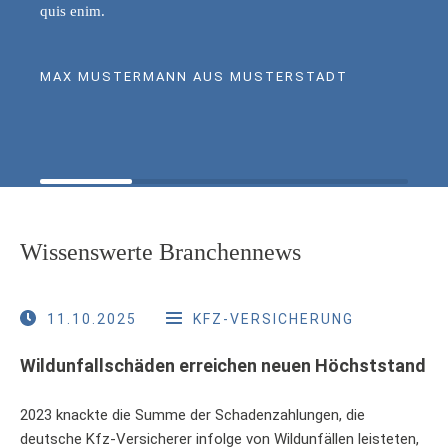
quis enim.
MAX MUSTERMANN AUS MUSTERSTADT
Wissenswerte Branchennews
11.10.2025
KFZ-VERSICHERUNG
Wildunfallschäden erreichen neuen Höchststand
2023 knackte die Summe der Schadenzahlungen, die
deutsche Kfz-Versicherer infolge von Wildunfällen leisteten,