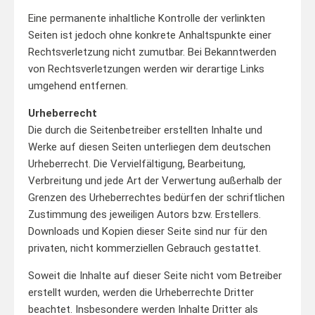
Eine permanente inhaltliche Kontrolle der verlinkten
Seiten ist jedoch ohne konkrete Anhaltspunkte einer
Rechtsverletzung nicht zumutbar. Bei Bekanntwerden
von Rechtsverletzungen werden wir derartige Links
umgehend entfernen.
Urheberrecht
Die durch die Seitenbetreiber erstellten Inhalte und
Werke auf diesen Seiten unterliegen dem deutschen
Urheberrecht. Die Vervielfältigung, Bearbeitung,
Verbreitung und jede Art der Verwertung außerhalb der
Grenzen des Urheberrechtes bedürfen der schriftlichen
Zustimmung des jeweiligen Autors bzw. Erstellers.
Downloads und Kopien dieser Seite sind nur für den
privaten, nicht kommerziellen Gebrauch gestattet.
Soweit die Inhalte auf dieser Seite nicht vom Betreiber
erstellt wurden, werden die Urheberrechte Dritter
beachtet. Insbesondere werden Inhalte Dritter als