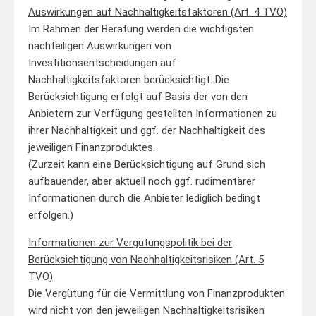
Auswirkungen auf Nachhaltigkeitsfaktoren (Art. 4 TVO)
Im Rahmen der Beratung werden die wichtigsten
nachteiligen Auswirkungen von
Investitionsentscheidungen auf
Nachhaltigkeitsfaktoren berücksichtigt. Die
Berücksichtigung erfolgt auf Basis der von den
Anbietern zur Verfügung gestellten Informationen zu
ihrer Nachhaltigkeit und ggf. der Nachhaltigkeit des
jeweiligen Finanzproduktes.
(Zurzeit kann eine Berücksichtigung auf Grund sich
aufbauender, aber aktuell noch ggf. rudimentärer
Informationen durch die Anbieter lediglich bedingt
erfolgen.)
Informationen zur Vergütungspolitik bei der
Berücksichtigung von Nachhaltigkeitsrisiken (Art. 5
TVO)
Die Vergütung für die Vermittlung von Finanzprodukten
wird nicht von den jeweiligen Nachhaltigkeitsrisiken