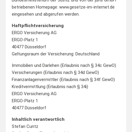
betriebenen Homepage: www.gesetze-im-internet.de
eingesehen und abgerufen werden.
Haftpflichtversicherung
ERGO Versicherung AG
ERGO-Platz 1
40477 Düsseldorf
Geltungsraum der Versicherung: Deutschland
Immobilien und Darlehen (Erlaubnis nach § 34c GewO)
Versicherungen (Erlaubnis nach § 34d GewO)
Finanzanlagenvermittler (Erlaubnis nach § 34f GewO)
Kreditvermittlung (Erlaubnis nach § 34i)
ERGO Versicherung AG
ERGO-Platz 1
40477 Düsseldorf
Inhaltlich verantwortlich
Stefan Cuntz