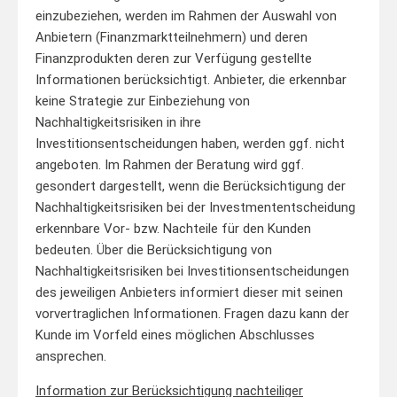
einzubeziehen, werden im Rahmen der Auswahl von
Anbietern (Finanzmarktteilnehmern) und deren
Finanzprodukten deren zur Verfügung gestellte
Informationen berücksichtigt. Anbieter, die erkennbar
keine Strategie zur Einbeziehung von
Nachhaltigkeitsrisiken in ihre
Investitionsentscheidungen haben, werden ggf. nicht
angeboten. Im Rahmen der Beratung wird ggf.
gesondert dargestellt, wenn die Berücksichtigung der
Nachhaltigkeitsrisiken bei der Investmententscheidung
erkennbare Vor- bzw. Nachteile für den Kunden
bedeuten. Über die Berücksichtigung von
Nachhaltigkeitsrisiken bei Investitionsentscheidungen
des jeweiligen Anbieters informiert dieser mit seinen
vorvertraglichen Informationen. Fragen dazu kann der
Kunde im Vorfeld eines möglichen Abschlusses
ansprechen.
Information zur Berücksichtigung nachteiliger