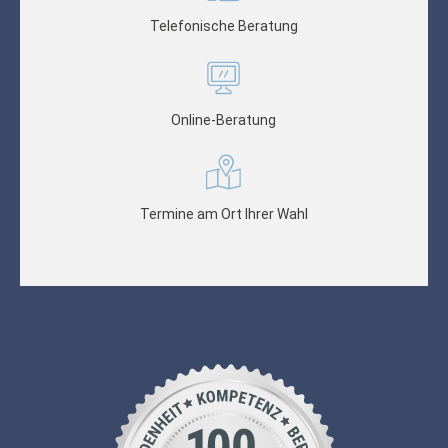
Telefonische Beratung
Online-Beratung
Termine am Ort Ihrer Wahl