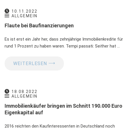
10.11.2022
ALLGEMEIN
Flaute bei Baufinanzierungen
Es ist erst ein Jahr her, dass zehnjährige Immobilienkredite für
rund 1 Prozent zu haben waren. Tempi passati: Seither hat …
⟶
WEITERLESEN
18.08.2022
ALLGEMEIN
Immobilienkäufer bringen im Schnitt 190.000 Euro
Eigenkapital auf
2016 reichten den Kaufinteressenten in Deutschland noch