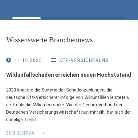
Wissenswerte Branchennews
11.10.2025
KFZ-VERSICHERUNG
Wildunfallschäden erreichen neuen Höchststand
2023 knackte die Summe der Schadenzahlungen, die
deutsche Kfz-Versicherer infolge von Wildunfällen leisteten,
erstmals die Milliardenmarke. Wie der Gesamtverband der
Deutschen Versicherungswirtschaft nun mitteilt, hat sich der
unselige Trend …
ZUM BEITRAG
⟶