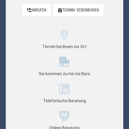
ANRUFEN
TERMIN
VEREINBAREN
Termin bei Ihnen vor Ort
Sie kommen zu mir ins Büro
Telefonische Beratung
Online-Beratung