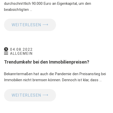
durchschnittlich 90.000 Euro an Eigenkapital, um den
beabsichtigten …
⟶
WEITERLESEN
04.08.2022
ALLGEMEIN
Trendumkehr bei den Immobilienpreisen?
Bekanntermaßen hat auch die Pandemie den Preisanstieg bei
Immobilien nicht bremsen können. Dennoch ist klar, dass …
⟶
WEITERLESEN