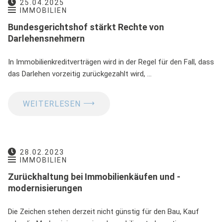
25.04.2025
IMMOBILIEN
Bundesgerichtshof stärkt Rechte von
Darlehensnehmern
In Immobilienkreditverträgen wird in der Regel für den Fall, dass
das Darlehen vorzeitig zurückgezahlt wird, …
⟶
WEITERLESEN
28.02.2023
IMMOBILIEN
Zurückhaltung bei Immobilienkäufen und -
modernisierungen
Die Zeichen stehen derzeit nicht günstig für den Bau, Kauf