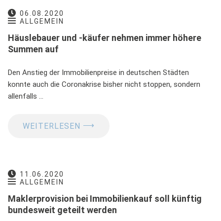
06.08.2020
ALLGEMEIN
Häuslebauer und -käufer nehmen immer höhere
Summen auf
Den Anstieg der Immobilienpreise in deutschen Städten
konnte auch die Coronakrise bisher nicht stoppen, sondern
allenfalls …
⟶
WEITERLESEN
11.06.2020
ALLGEMEIN
Maklerprovision bei Immobilienkauf soll künftig
bundesweit geteilt werden