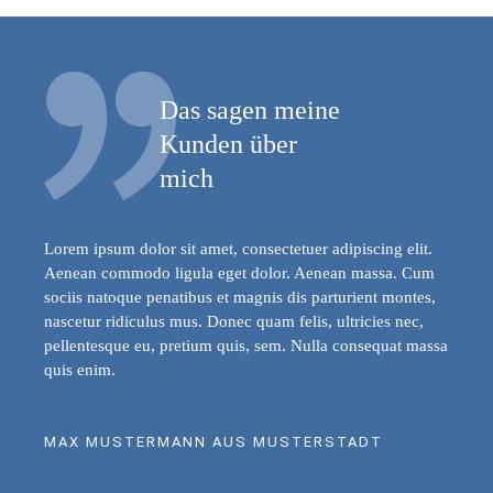
Das sagen meine
Kunden über
mich
Lorem ipsum dolor sit amet, consectetuer adipiscing elit.
Aenean commodo ligula eget dolor. Aenean massa. Cum
sociis natoque penatibus et magnis dis parturient montes,
nascetur ridiculus mus. Donec quam felis, ultricies nec,
pellentesque eu, pretium quis, sem. Nulla consequat massa
quis enim.
MAX MUSTERMANN AUS MUSTERSTADT