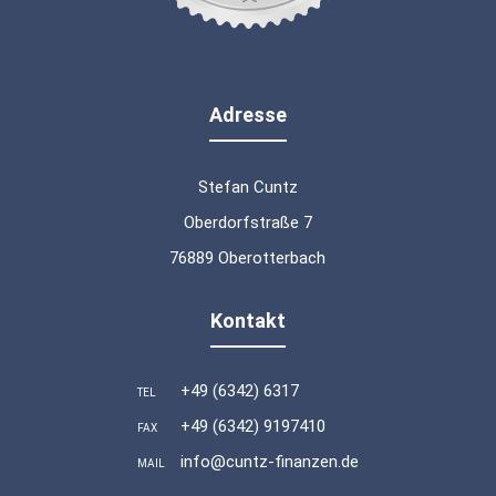
Adresse
Stefan Cuntz
Oberdorfstraße 7
76889 Oberotterbach
Kontakt
+49 (6342) 6317
TEL
+49 (6342) 9197410
FAX
info@cuntz-finanzen.de
MAIL