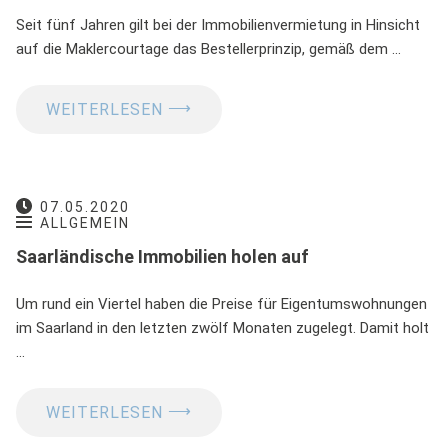
Seit fünf Jahren gilt bei der Immobilienvermietung in Hinsicht
auf die Maklercourtage das Bestellerprinzip, gemäß dem …
⟶
WEITERLESEN
07.05.2020
ALLGEMEIN
Saarländische Immobilien holen auf
Um rund ein Viertel haben die Preise für Eigentumswohnungen
im Saarland in den letzten zwölf Monaten zugelegt. Damit holt
…
⟶
WEITERLESEN