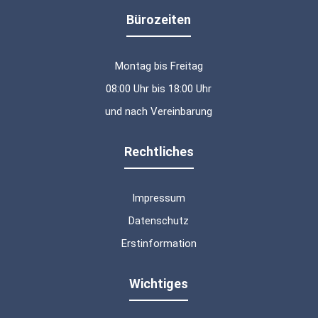
Bürozeiten
Montag bis Freitag
08:00 Uhr bis 18:00 Uhr
und nach Vereinbarung
Rechtliches
Impressum
Datenschutz
Erstinformation
Wichtiges