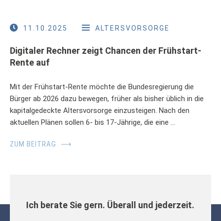
11.10.2025
ALTERSVORSORGE
Digitaler Rechner zeigt Chancen der Frühstart-
Rente auf
Mit der Frühstart-Rente möchte die Bundesregierung die
Bürger ab 2026 dazu bewegen, früher als bisher üblich in die
kapitalgedeckte Altersvorsorge einzusteigen. Nach den
aktuellen Plänen sollen 6- bis 17-Jährige, die eine …
ZUM BEITRAG
⟶
Ich berate Sie gern. Überall und jederzeit.