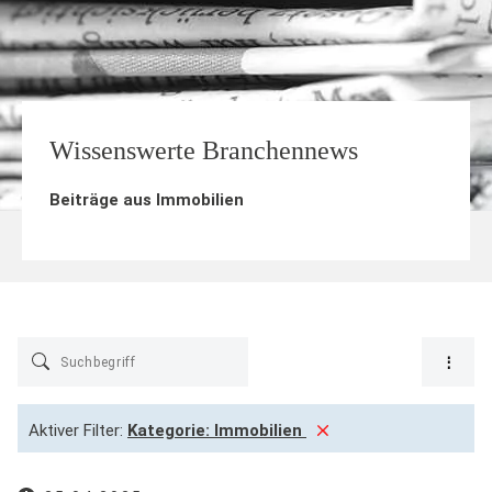
Wissenswerte Branchennews
Beiträge aus
Immobilien
Aktiver Filter:
Kategorie:
Immobilien