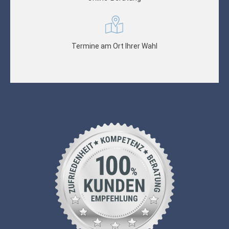
Termine am Ort Ihrer Wahl