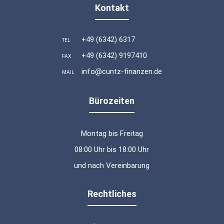
Kontakt
+49 (6342) 6317
TEL
+49 (6342) 9197410
FAX
info@cuntz-finanzen.de
MAIL
Bürozeiten
Montag bis Freitag
08:00 Uhr bis 18:00 Uhr
und nach Vereinbarung
Rechtliches