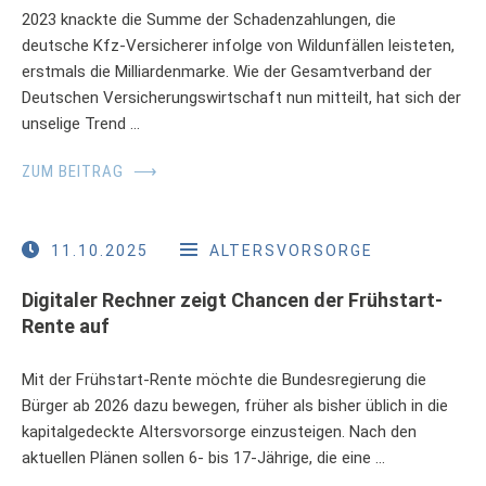
2023 knackte die Summe der Schadenzahlungen, die
deutsche Kfz-Versicherer infolge von Wildunfällen leisteten,
erstmals die Milliardenmarke. Wie der Gesamtverband der
Deutschen Versicherungswirtschaft nun mitteilt, hat sich der
unselige Trend …
ZUM BEITRAG
⟶
11.10.2025
ALTERSVORSORGE
Digitaler Rechner zeigt Chancen der Frühstart-
Rente auf
Mit der Frühstart-Rente möchte die Bundesregierung die
Bürger ab 2026 dazu bewegen, früher als bisher üblich in die
kapitalgedeckte Altersvorsorge einzusteigen. Nach den
aktuellen Plänen sollen 6- bis 17-Jährige, die eine …