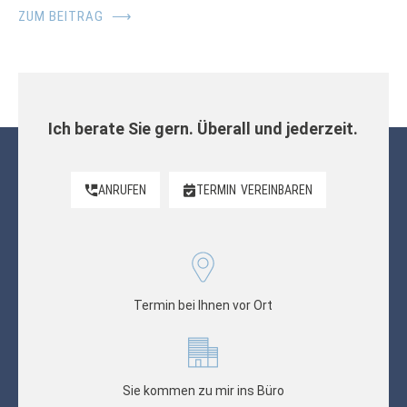
ZUM BEITRAG
⟶
Ich berate Sie gern. Überall und jederzeit.
ANRUFEN
TERMIN
VEREINBAREN
Termin bei Ihnen vor Ort
Sie kommen zu mir ins Büro