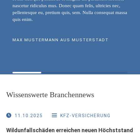
nascetur ridiculus mus. Donec quam felis, ultricies nec,
pellentesque eu, pretium quis, sem. Nulla consequat massa
quis enim.
MAX MUSTERMANN AUS MUSTERSTADT
Wissenswerte Branchennews
11.10.2025
KFZ-VERSICHERUNG
Wildunfallschäden erreichen neuen Höchststand