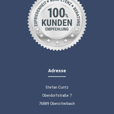
Adresse
Stefan Cuntz
Oberdorfstraße 7
76889 Oberotterbach