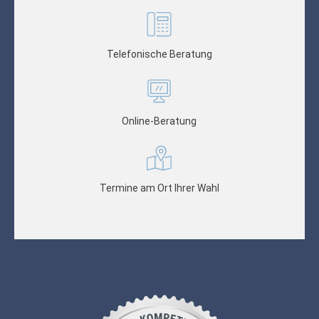
Telefonische Beratung
Online-Beratung
Termine am Ort Ihrer Wahl