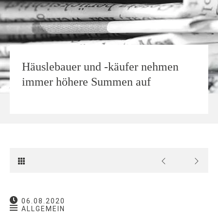
Häuslebauer und -käufer nehmen
immer höhere Summen auf
06.08.2020
ALLGEMEIN