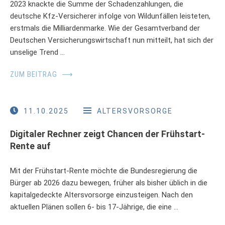
2023 knackte die Summe der Schadenzahlungen, die
deutsche Kfz-Versicherer infolge von Wildunfällen leisteten,
erstmals die Milliardenmarke. Wie der Gesamtverband der
Deutschen Versicherungswirtschaft nun mitteilt, hat sich der
unselige Trend …
ZUM BEITRAG
⟶
11.10.2025
ALTERSVORSORGE
Digitaler Rechner zeigt Chancen der Frühstart-
Rente auf
Mit der Frühstart-Rente möchte die Bundesregierung die
Bürger ab 2026 dazu bewegen, früher als bisher üblich in die
kapitalgedeckte Altersvorsorge einzusteigen. Nach den
aktuellen Plänen sollen 6- bis 17-Jährige, die eine …