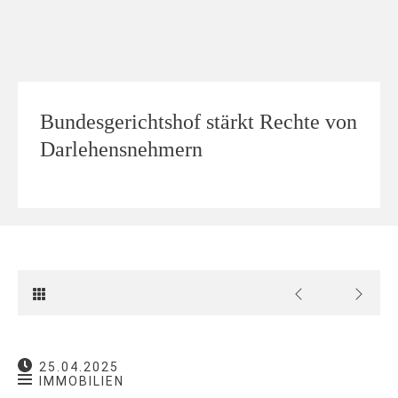
Bundesgerichtshof stärkt Rechte von
Darlehensnehmern
25.04.2025
IMMOBILIEN