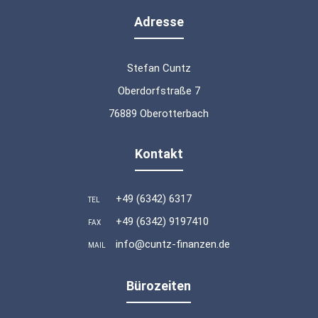
Adresse
Stefan Cuntz
Oberdorfstraße 7
76889 Oberotterbach
Kontakt
+49 (6342) 6317
TEL
+49 (6342) 9197410
FAX
info@cuntz-finanzen.de
MAIL
Bürozeiten