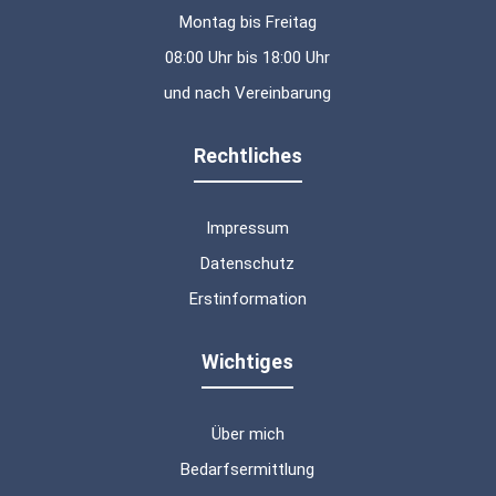
Montag bis Freitag
08:00 Uhr bis 18:00 Uhr
und nach Vereinbarung
Rechtliches
Impressum
Datenschutz
Erstinformation
Wichtiges
Über mich
Bedarfsermittlung