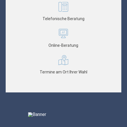
Telefonische Beratung
Online-Beratung
Termine am Ort Ihrer Wahl