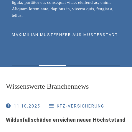
ligula, porttitor eu, consequat vitae, eleifend ac, enim.
Aliquam lorem ante, dapibus in, viverra quis, feugiat a,
tellus.
MAXIMILIAN MUSTERHERR AUS MUSTERSTADT
Wissenswerte Branchennews
11.10.2025
KFZ-VERSICHERUNG
Wildunfallschäden erreichen neuen Höchststand