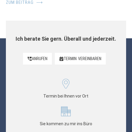
ZUM BEITRAG
⟶
Ich berate Sie gern. Überall und jederzeit.
ANRUFEN
TERMIN
VEREINBAREN
Termin bei Ihnen vor Ort
Sie kommen zu mir ins Büro