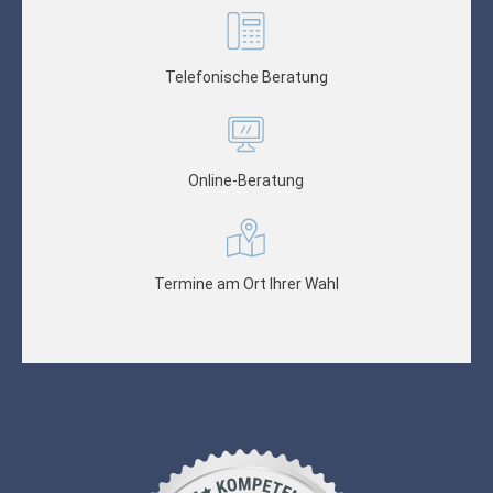
Telefonische Beratung
Online-Beratung
Termine am Ort Ihrer Wahl