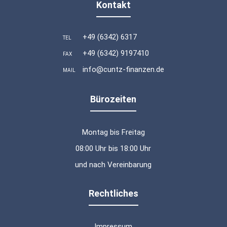
Kontakt
+49 (6342) 6317
TEL
+49 (6342) 9197410
FAX
info@cuntz-finanzen.de
MAIL
Bürozeiten
Montag bis Freitag
08:00 Uhr bis 18:00 Uhr
und nach Vereinbarung
Rechtliches
Impressum