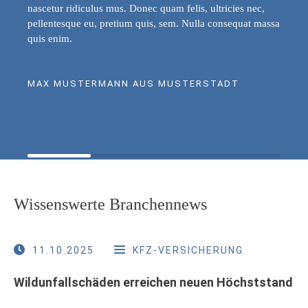
nascetur ridiculus mus. Donec quam felis, ultricies nec,
pellentesque eu, pretium quis, sem. Nulla consequat massa
quis enim.
MAX MUSTERMANN AUS MUSTERSTADT
Wissenswerte Branchennews
11.10.2025
KFZ-VERSICHERUNG
Wildunfallschäden erreichen neuen Höchststand