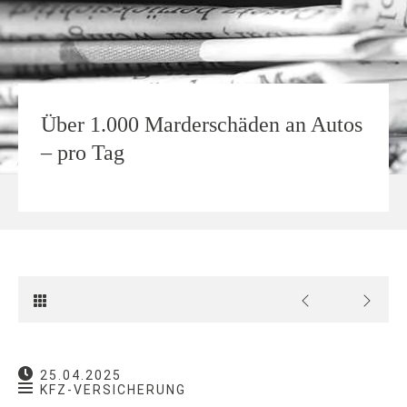
Über 1.000 Marderschäden an Autos
– pro Tag
25.04.2025
KFZ-VERSICHERUNG