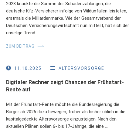
2023 knackte die Summe der Schadenzahlungen, die
deutsche Kfz-Versicherer infolge von Wildunfällen leisteten,
erstmals die Milliardenmarke. Wie der Gesamtverband der
Deutschen Versicherungswirtschaft nun mitteilt, hat sich der
unselige Trend …
ZUM BEITRAG
⟶
11.10.2025
ALTERSVORSORGE
Digitaler Rechner zeigt Chancen der Frühstart-
Rente auf
Mit der Frühstart-Rente möchte die Bundesregierung die
Bürger ab 2026 dazu bewegen, früher als bisher üblich in die
kapitalgedeckte Altersvorsorge einzusteigen. Nach den
aktuellen Plänen sollen 6- bis 17-Jährige, die eine …