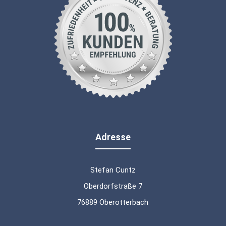
Adresse
Stefan Cuntz
Oberdorfstraße 7
76889 Oberotterbach