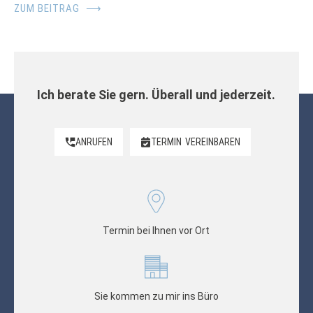
ZUM BEITRAG
⟶
Ich berate Sie gern. Überall und jederzeit.
ANRUFEN
TERMIN
VEREINBAREN
Termin bei Ihnen vor Ort
Sie kommen zu mir ins Büro