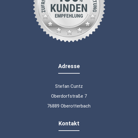
Adresse
Stefan Cuntz
Oberdorfstraße 7
76889 Oberotterbach
Kontakt