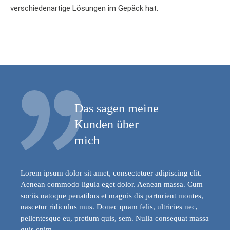
verschiedenartige Lösungen im Gepäck hat.
Das sagen meine
Kunden über
mich
Lorem ipsum dolor sit amet, consectetuer adipiscing elit.
Aenean commodo ligula eget dolor. Aenean massa. Cum
sociis natoque penatibus et magnis dis parturient montes,
nascetur ridiculus mus. Donec quam felis, ultricies nec,
pellentesque eu, pretium quis, sem. Nulla consequat massa
quis enim.