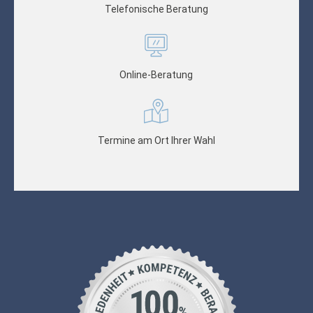
Telefonische Beratung
Online-Beratung
Termine am Ort Ihrer Wahl