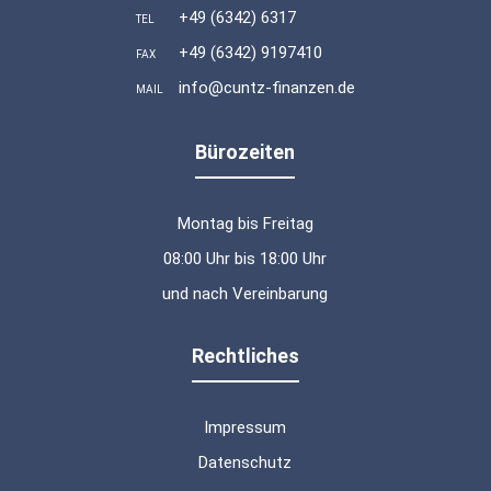
+49 (6342) 6317
TEL
+49 (6342) 9197410
FAX
info@cuntz-finanzen.de
MAIL
Bürozeiten
Montag bis Freitag
08:00 Uhr bis 18:00 Uhr
und nach Vereinbarung
Rechtliches
Impressum
Datenschutz