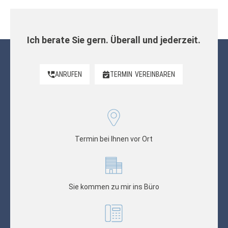
Ich berate Sie gern. Überall und jederzeit.
ANRUFEN
TERMIN
VEREINBAREN
Termin bei Ihnen vor Ort
Sie kommen zu mir ins Büro