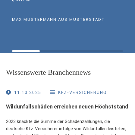
MAX MUSTERMANN AUS MUSTERSTADT
Wissenswerte Branchennews
11.10.2025
KFZ-VERSICHERUNG
Wildunfallschäden erreichen neuen Höchststand
2023 knackte die Summe der Schadenzahlungen, die
deutsche Kfz-Versicherer infolge von Wildunfällen leisteten,