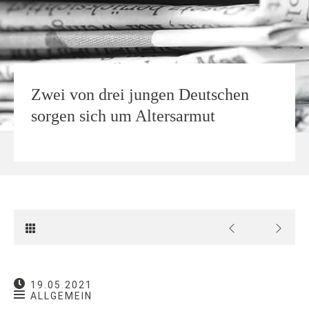
Zwei von drei jungen Deutschen
sorgen sich um Altersarmut
19.05.2021
ALLGEMEIN