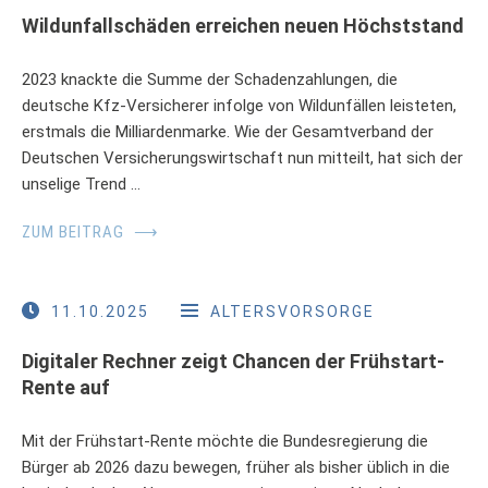
Wildunfallschäden erreichen neuen Höchststand
2023 knackte die Summe der Schadenzahlungen, die
deutsche Kfz-Versicherer infolge von Wildunfällen leisteten,
erstmals die Milliardenmarke. Wie der Gesamtverband der
Deutschen Versicherungswirtschaft nun mitteilt, hat sich der
unselige Trend …
ZUM BEITRAG
⟶
11.10.2025
ALTERSVORSORGE
Digitaler Rechner zeigt Chancen der Frühstart-
Rente auf
Mit der Frühstart-Rente möchte die Bundesregierung die
Bürger ab 2026 dazu bewegen, früher als bisher üblich in die