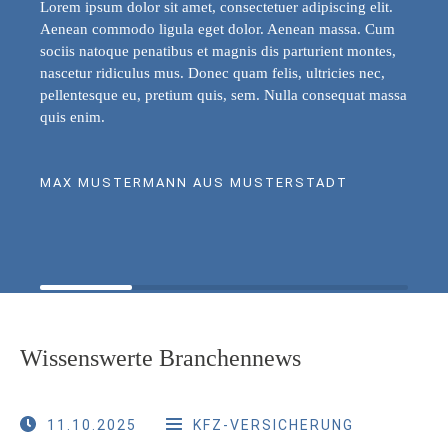
Lorem ipsum dolor sit amet, consectetuer adipiscing elit.
Aenean commodo ligula eget dolor. Aenean massa. Cum
sociis natoque penatibus et magnis dis parturient montes,
nascetur ridiculus mus. Donec quam felis, ultricies nec,
pellentesque eu, pretium quis, sem. Nulla consequat massa
quis enim.
MAX MUSTERMANN AUS MUSTERSTADT
Wissenswerte Branchennews
11.10.2025
KFZ-VERSICHERUNG