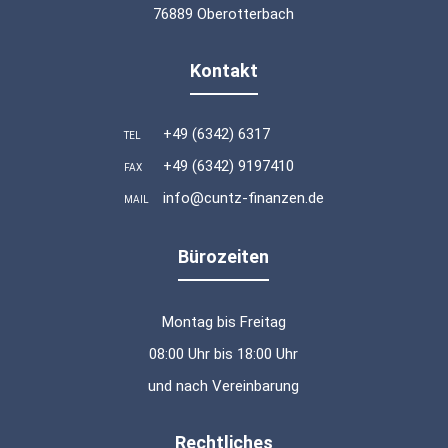
76889 Oberotterbach
Kontakt
+49 (6342) 6317
TEL
+49 (6342) 9197410
FAX
info@cuntz-finanzen.de
MAIL
Bürozeiten
Montag bis Freitag
08:00 Uhr bis 18:00 Uhr
und nach Vereinbarung
Rechtliches