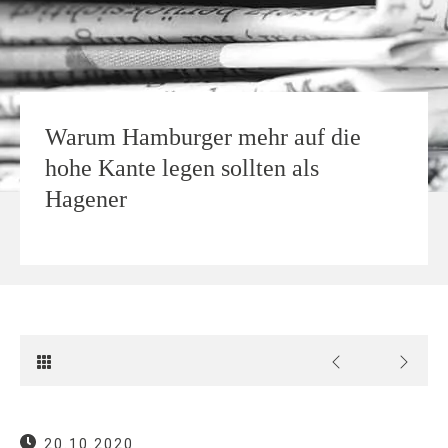
Warum Hamburger mehr auf die
hohe Kante legen sollten als
Hagener
20.10.2020