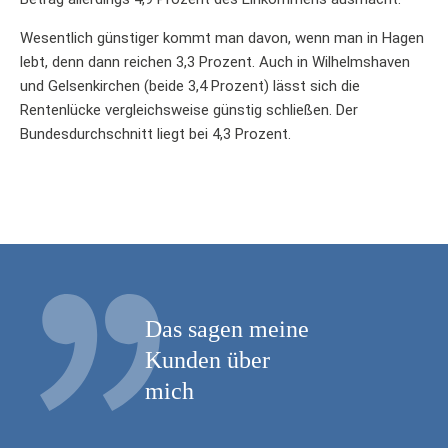
Wesentlich günstiger kommt man davon, wenn man in Hagen
lebt, denn dann reichen 3,3 Prozent. Auch in Wilhelmshaven
und Gelsenkirchen (beide 3,4 Prozent) lässt sich die
Rentenlücke vergleichsweise günstig schließen. Der
Bundesdurchschnitt liegt bei 4,3 Prozent.
Das sagen meine
Kunden über
mich