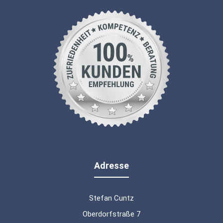
Adresse
Stefan Cuntz
Oberdorfstraße 7