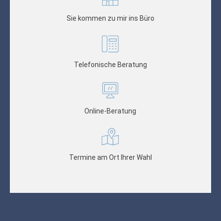
Sie kommen zu mir ins Büro
Telefonische Beratung
Online-Beratung
Termine am Ort Ihrer Wahl