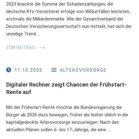
2023 knackte die Summe der Schadenzahlungen, die
deutsche Kfz-Versicherer infolge von Wildunfällen leisteten,
erstmals die Milliardenmarke. Wie der Gesamtverband der
Deutschen Versicherungswirtschaft nun mitteilt, hat sich der
unselige Trend …
ZUM BEITRAG
⟶
11.10.2025
ALTERSVORSORGE
Digitaler Rechner zeigt Chancen der Frühstart-
Rente auf
Mit der Frühstart-Rente möchte die Bundesregierung die
Bürger ab 2026 dazu bewegen, früher als bisher üblich in die
kapitalgedeckte Altersvorsorge einzusteigen. Nach den
aktuellen Plänen sollen 6- bis 17-Jährige, die eine …