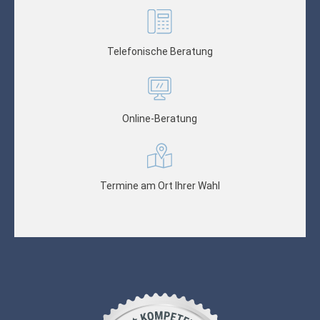
Telefonische Beratung
Online-Beratung
Termine am Ort Ihrer Wahl