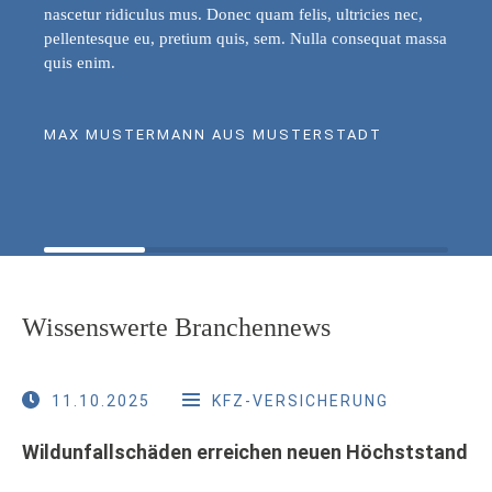
nascetur ridiculus mus. Donec quam felis, ultricies nec,
pellentesque eu, pretium quis, sem. Nulla consequat massa
quis enim.
MAX MUSTERMANN AUS MUSTERSTADT
Wissenswerte Branchennews
11.10.2025
KFZ-VERSICHERUNG
Wildunfallschäden erreichen neuen Höchststand