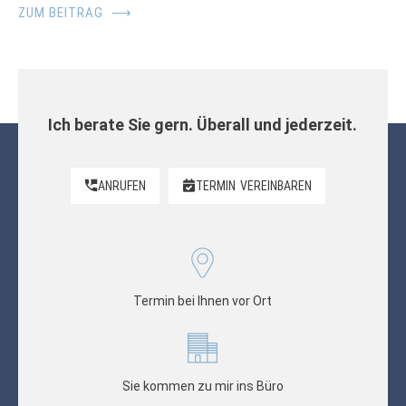
ZUM BEITRAG
⟶
Ich berate Sie gern. Überall und jederzeit.
ANRUFEN
TERMIN
VEREINBAREN
Termin bei Ihnen vor Ort
Sie kommen zu mir ins Büro