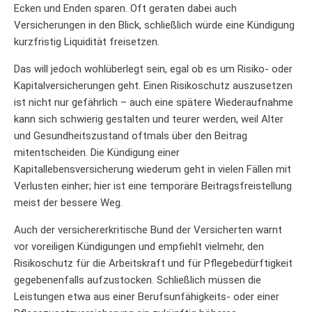
Ecken und Enden sparen. Oft geraten dabei auch
Versicherungen in den Blick, schließlich würde eine Kündigung
kurzfristig Liquidität freisetzen.
Das will jedoch wohlüberlegt sein, egal ob es um Risiko- oder
Kapitalversicherungen geht. Einen Risikoschutz auszusetzen
ist nicht nur gefährlich – auch eine spätere Wiederaufnahme
kann sich schwierig gestalten und teurer werden, weil Alter
und Gesundheitszustand oftmals über den Beitrag
mitentscheiden. Die Kündigung einer
Kapitallebensversicherung wiederum geht in vielen Fällen mit
Verlusten einher; hier ist eine temporäre Beitragsfreistellung
meist der bessere Weg.
Auch der versichererkritische Bund der Versicherten warnt
vor voreiligen Kündigungen und empfiehlt vielmehr, den
Risikoschutz für die Arbeitskraft und für Pflegebedürftigkeit
gegebenenfalls aufzustocken. Schließlich müssen die
Leistungen etwa aus einer Berufsunfähigkeits- oder einer