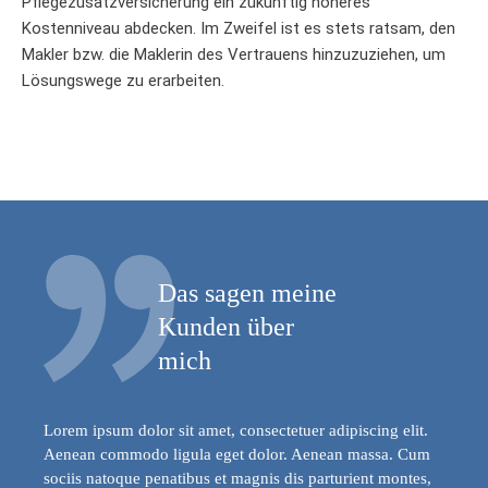
Pflegezusatzversicherung ein zukünftig höheres
Kostenniveau abdecken. Im Zweifel ist es stets ratsam, den
Makler bzw. die Maklerin des Vertrauens hinzuzuziehen, um
Lösungswege zu erarbeiten.
Das sagen meine
Kunden über
mich
Lorem ipsum dolor sit amet, consectetuer adipiscing elit.
Aenean commodo ligula eget dolor. Aenean massa. Cum
sociis natoque penatibus et magnis dis parturient montes,