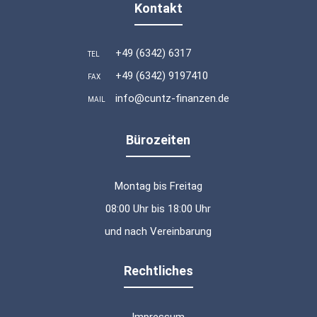
Kontakt
+49 (6342) 6317
TEL
+49 (6342) 9197410
FAX
info@cuntz-finanzen.de
MAIL
Bürozeiten
Montag bis Freitag
08:00 Uhr bis 18:00 Uhr
und nach Vereinbarung
Rechtliches