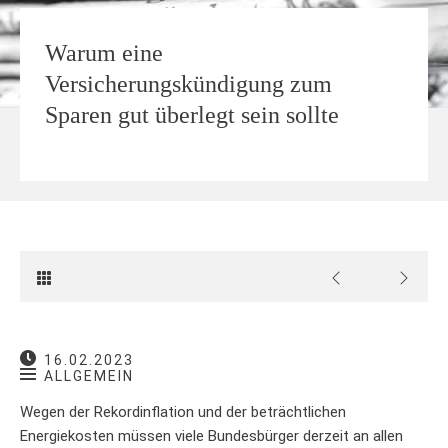
Warum eine
Versicherungskündigung zum
Sparen gut überlegt sein sollte
16.02.2023
ALLGEMEIN
Wegen der Rekordinflation und der beträchtlichen
Energiekosten müssen viele Bundesbürger derzeit an allen