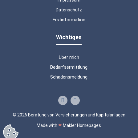
Impressum
Datenschutz
Erstinformation
Wichtiges
Über mich
Bedarfsermittlung
Schadensmeldung
© 2026 Beratung von Versicherungen und Kapitalanlagen
Made with
❤
Makler Homepages