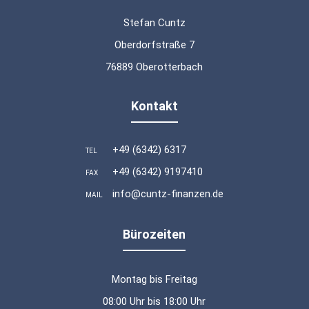
Stefan Cuntz
Oberdorfstraße 7
76889 Oberotterbach
Kontakt
+49 (6342) 6317
TEL
+49 (6342) 9197410
FAX
info@cuntz-finanzen.de
MAIL
Bürozeiten
Montag bis Freitag
08:00 Uhr bis 18:00 Uhr