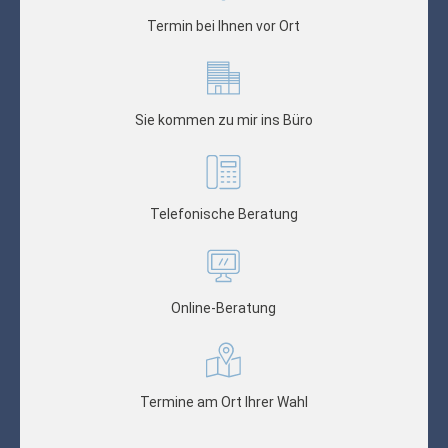
Termin bei Ihnen vor Ort
Sie kommen zu mir ins Büro
Telefonische Beratung
Online-Beratung
Termine am Ort Ihrer Wahl