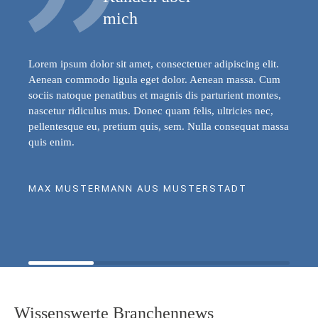
mich
Lorem ipsum dolor sit amet, consectetuer adipiscing elit.
Aenean commodo ligula eget dolor. Aenean massa. Cum
sociis natoque penatibus et magnis dis parturient montes,
nascetur ridiculus mus. Donec quam felis, ultricies nec,
pellentesque eu, pretium quis, sem. Nulla consequat massa
quis enim.
MAX MUSTERMANN AUS MUSTERSTADT
Wissenswerte Branchennews