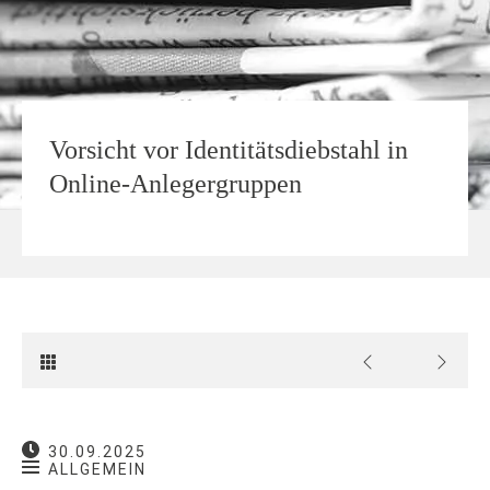
Vorsicht vor Identitätsdiebstahl in
Online-Anlegergruppen
30.09.2025
ALLGEMEIN