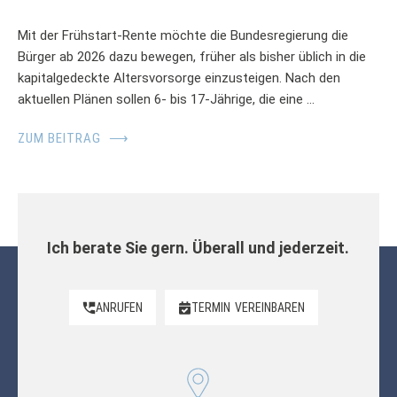
Mit der Frühstart-Rente möchte die Bundesregierung die
Bürger ab 2026 dazu bewegen, früher als bisher üblich in die
kapitalgedeckte Altersvorsorge einzusteigen. Nach den
aktuellen Plänen sollen 6- bis 17-Jährige, die eine …
ZUM BEITRAG
⟶
Ich berate Sie gern. Überall und jederzeit.
ANRUFEN
TERMIN
VEREINBAREN