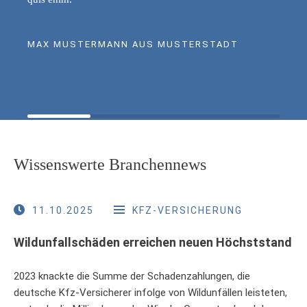
MAX MUSTERMANN AUS MUSTERSTADT
Wissenswerte Branchennews
11.10.2025
KFZ-VERSICHERUNG
Wildunfallschäden erreichen neuen Höchststand
2023 knackte die Summe der Schadenzahlungen, die
deutsche Kfz-Versicherer infolge von Wildunfällen leisteten,