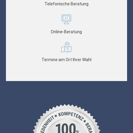
Telefonische Beratung
Online-Beratung
Termine am Ort Ihrer Wahl