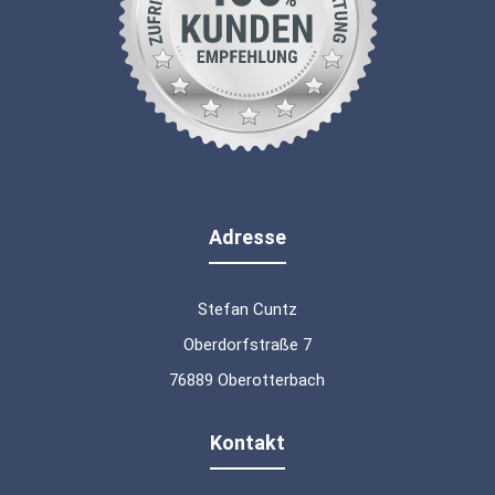
Adresse
Stefan Cuntz
Oberdorfstraße 7
76889 Oberotterbach
Kontakt