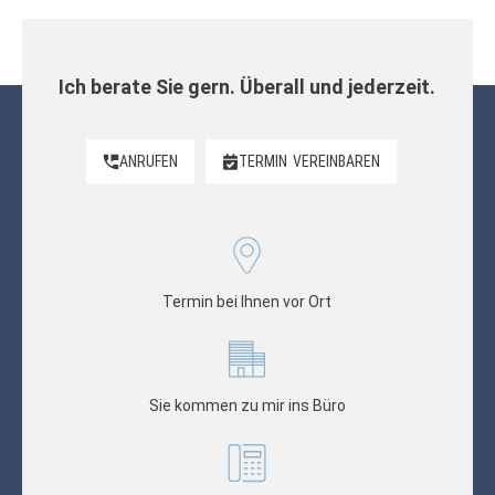
Ich berate Sie gern. Überall und jederzeit.
ANRUFEN
TERMIN
VEREINBAREN
Termin bei Ihnen vor Ort
Sie kommen zu mir ins Büro