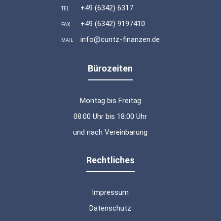
+49 (6342) 6317
TEL
+49 (6342) 9197410
FAX
info@cuntz-finanzen.de
MAIL
Bürozeiten
Montag bis Freitag
08:00 Uhr bis 18:00 Uhr
und nach Vereinbarung
Rechtliches
Impressum
Datenschutz