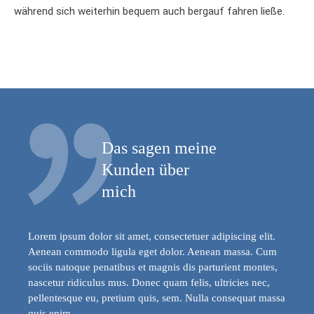
während sich weiterhin bequem auch bergauf fahren ließe.
Das sagen meine
Kunden über
mich
Lorem ipsum dolor sit amet, consectetuer adipiscing elit.
Aenean commodo ligula eget dolor. Aenean massa. Cum
sociis natoque penatibus et magnis dis parturient montes,
nascetur ridiculus mus. Donec quam felis, ultricies nec,
pellentesque eu, pretium quis, sem. Nulla consequat massa
quis enim.