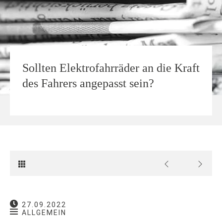
Sollten Elektrofahrräder an die Kraft
des Fahrers angepasst sein?
27.09.2022
ALLGEMEIN