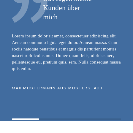
Kunden über
mich
Lorem ipsum dolor sit amet, consectetuer adipiscing elit.
Aenean commodo ligula eget dolor. Aenean massa. Cum
sociis natoque penatibus et magnis dis parturient montes,
nascetur ridiculus mus. Donec quam felis, ultricies nec,
pellentesque eu, pretium quis, sem. Nulla consequat massa
quis enim.
MAX MUSTERMANN AUS MUSTERSTADT