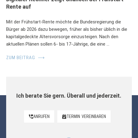
Rente auf
Mit der Frühstart-Rente möchte die Bundesregierung die
Bürger ab 2026 dazu bewegen, früher als bisher üblich in die
kapitalgedeckte Altersvorsorge einzusteigen. Nach den
aktuellen Plänen sollen 6- bis 17-Jährige, die eine …
ZUM BEITRAG
⟶
Ich berate Sie gern. Überall und jederzeit.
ANRUFEN
TERMIN
VEREINBAREN