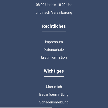
08:00 Uhr bis 18:00 Uhr
und nach Vereinbarung
Rechtliches
Impressum
Datenschutz
Erstinformation
Wichtiges
Über mich
Bedarfsermittlung
Schadensmeldung