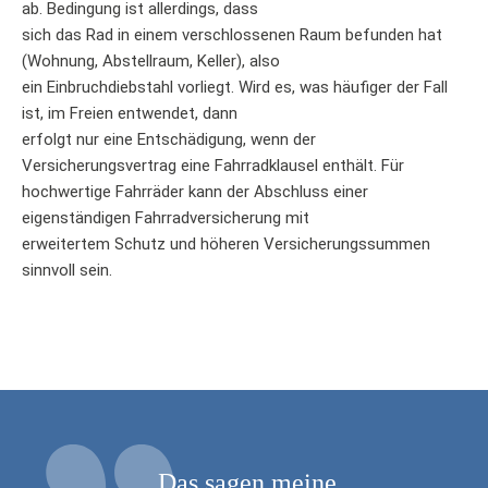
ab. Bedingung ist allerdings, dass
sich das Rad in einem verschlossenen Raum befunden hat
(Wohnung, Abstellraum, Keller), also
ein Einbruchdiebstahl vorliegt. Wird es, was häufiger der Fall
ist, im Freien entwendet, dann
erfolgt nur eine Entschädigung, wenn der
Versicherungsvertrag eine Fahrradklausel enthält. Für
hochwertige Fahrräder kann der Abschluss einer
eigenständigen Fahrradversicherung mit
erweitertem Schutz und höheren Versicherungssummen
sinnvoll sein.
Das sagen meine