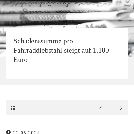
Schadenssumme pro
Fahrraddiebstahl steigt auf 1.100
Euro
22.05.2024