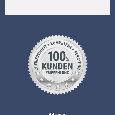
Adresse