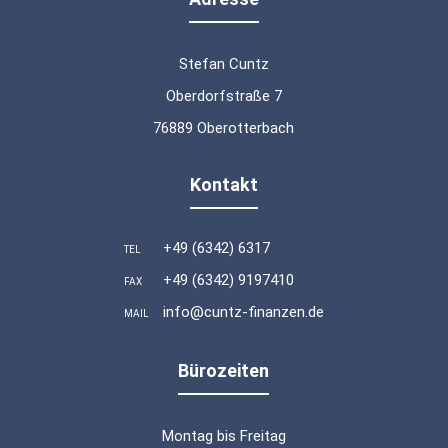
Stefan Cuntz
Oberdorfstraße 7
76889 Oberotterbach
Kontakt
+49 (6342) 6317
TEL
+49 (6342) 9197410
FAX
info@cuntz-finanzen.de
MAIL
Bürozeiten
Montag bis Freitag