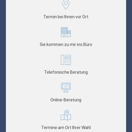
Termin bei Ihnen vor Ort
Sie kommen zu mir ins Büro
Telefonische Beratung
Online-Beratung
Termine am Ort Ihrer Wahl