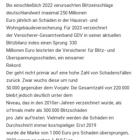
Bis einschließlich 2022 verursachten Blitzeinschläge
deutschlandweit maximal 250 Millionen
Euro jährlich an Schäden in der Hausrat- und
Wohngebäudeversicherung. Für 2023 verzeichnet
der Versicherer-Gesamtverband GDV in seiner aktuellen
Blitzbilanz indes einen Sprung: 330
Millionen Euro leisteten die Versicherer für Blitz- und
Überspannungsschäden, ein einsamer
Rekord.
Der geht nicht primär auf eine hohe Zahl von Schadensfällen
zurück. Zwar wuchs diese um rund
50.000 gegenüber dem Vorjahr. Die Gesamtzahl von 220.000
bleibt jedoch deutlich unter dem
Niveau, das in den 2010er-Jahren verzeichnet wurde, als
oftmals mehr als 300.000 Blitzschäden
pro Jahr auftraten. Vielmehr werden die Schäden im
Durchschnitt immer kostspieliger. Erst 2019
wurde die Marke von 1.000 Euro pro Schaden übersprungen,