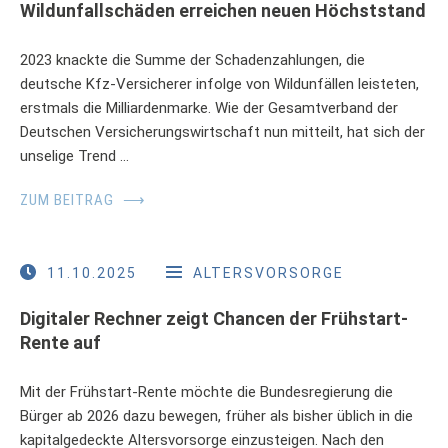
Wildunfallschäden erreichen neuen Höchststand
2023 knackte die Summe der Schadenzahlungen, die
deutsche Kfz-Versicherer infolge von Wildunfällen leisteten,
erstmals die Milliardenmarke. Wie der Gesamtverband der
Deutschen Versicherungswirtschaft nun mitteilt, hat sich der
unselige Trend …
ZUM BEITRAG
⟶
11.10.2025
ALTERSVORSORGE
Digitaler Rechner zeigt Chancen der Frühstart-
Rente auf
Mit der Frühstart-Rente möchte die Bundesregierung die
Bürger ab 2026 dazu bewegen, früher als bisher üblich in die
kapitalgedeckte Altersvorsorge einzusteigen. Nach den