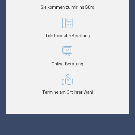
Sie kommen zu mir ins Büro
Telefonische Beratung
Online-Beratung
Termine am Ort Ihrer Wahl