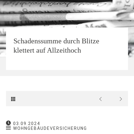
Schadenssumme durch Blitze
klettert auf Allzeithoch
03.09.2024
WOHNGEBÄUDEVERSICHERUNG