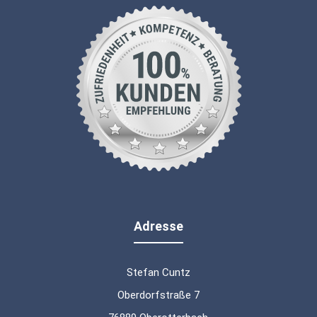
Adresse
Stefan Cuntz
Oberdorfstraße 7