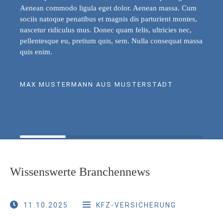
Aenean commodo ligula eget dolor. Aenean massa. Cum
sociis natoque penatibus et magnis dis parturient montes,
nascetur ridiculus mus. Donec quam felis, ultricies nec,
pellentesque eu, pretium quis, sem. Nulla consequat massa
quis enim.
MAX MUSTERMANN AUS MUSTERSTADT
Wissenswerte Branchennews
11.10.2025
KFZ-VERSICHERUNG