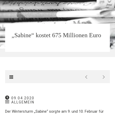
„Sabine“ kostet 675 Millionen Euro
09.04.2020
ALLGEMEIN
Der Wintersturm „Sabine“ sorgte am 9. und 10. Februar für