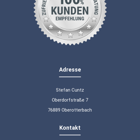
Adresse
Stefan Cuntz
Oberdorfstraße 7
76889 Oberotterbach
Kontakt