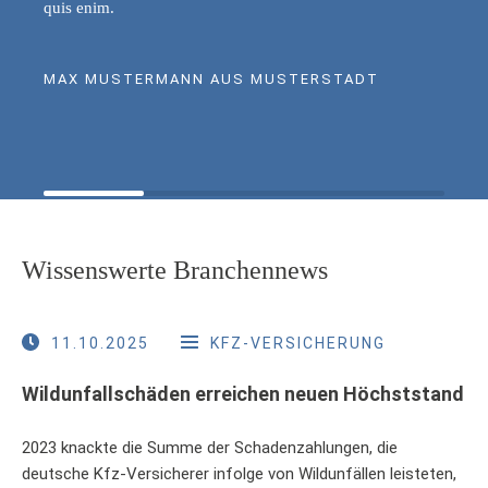
quis enim.
MAX MUSTERMANN AUS MUSTERSTADT
Wissenswerte Branchennews
11.10.2025
KFZ-VERSICHERUNG
Wildunfallschäden erreichen neuen Höchststand
2023 knackte die Summe der Schadenzahlungen, die
deutsche Kfz-Versicherer infolge von Wildunfällen leisteten,