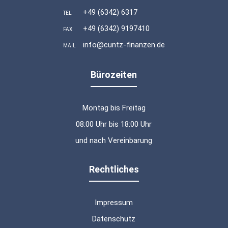
+49 (6342) 6317
TEL
+49 (6342) 9197410
FAX
info@cuntz-finanzen.de
MAIL
Bürozeiten
Montag bis Freitag
08:00 Uhr bis 18:00 Uhr
und nach Vereinbarung
Rechtliches
Impressum
Datenschutz