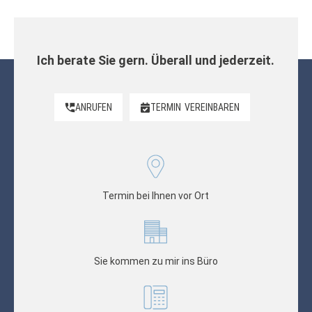
Ich berate Sie gern. Überall und jederzeit.
ANRUFEN
TERMIN
VEREINBAREN
Termin bei Ihnen vor Ort
Sie kommen zu mir ins Büro