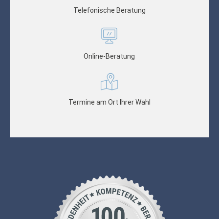
Telefonische Beratung
Online-Beratung
Termine am Ort Ihrer Wahl