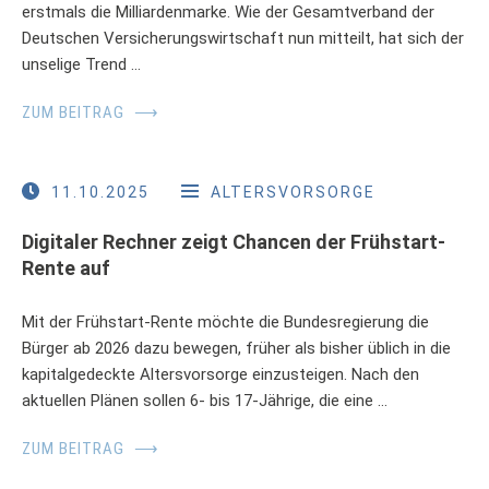
erstmals die Milliardenmarke. Wie der Gesamtverband der
Deutschen Versicherungswirtschaft nun mitteilt, hat sich der
unselige Trend …
ZUM BEITRAG
⟶
11.10.2025
ALTERSVORSORGE
Digitaler Rechner zeigt Chancen der Frühstart-
Rente auf
Mit der Frühstart-Rente möchte die Bundesregierung die
Bürger ab 2026 dazu bewegen, früher als bisher üblich in die
kapitalgedeckte Altersvorsorge einzusteigen. Nach den
aktuellen Plänen sollen 6- bis 17-Jährige, die eine …
ZUM BEITRAG
⟶