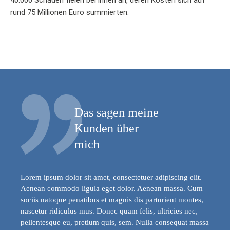
rund 75 Millionen Euro summierten.
Das sagen meine
Kunden über
mich
Lorem ipsum dolor sit amet, consectetuer adipiscing elit.
Aenean commodo ligula eget dolor. Aenean massa. Cum
sociis natoque penatibus et magnis dis parturient montes,
nascetur ridiculus mus. Donec quam felis, ultricies nec,
pellentesque eu, pretium quis, sem. Nulla consequat massa