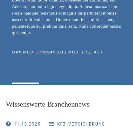
Aenean commodo ligula eget dolor. Aenean massa. Cum
sociis natoque penatibus et magnis dis parturient montes,
nascetur ridiculus mus. Donec quam felis, ultricies nec,
pellentesque eu, pretium quis, sem. Nulla consequat massa
quis enim.
MAX MUSTERMANN AUS MUSTERSTADT
Wissenswerte Branchennews
11.10.2025
KFZ-VERSICHERUNG