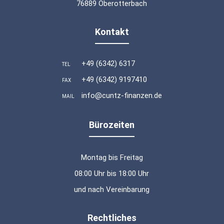
76889 Oberotterbach
Kontakt
+49 (6342) 6317
TEL
+49 (6342) 9197410
FAX
info@cuntz-finanzen.de
MAIL
Bürozeiten
Montag bis Freitag
08:00 Uhr bis 18:00 Uhr
und nach Vereinbarung
Rechtliches