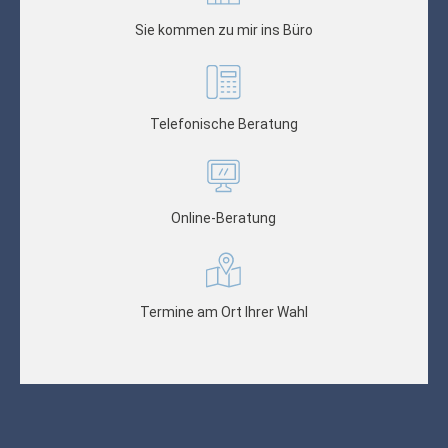
Sie kommen zu mir ins Büro
Telefonische Beratung
Online-Beratung
Termine am Ort Ihrer Wahl