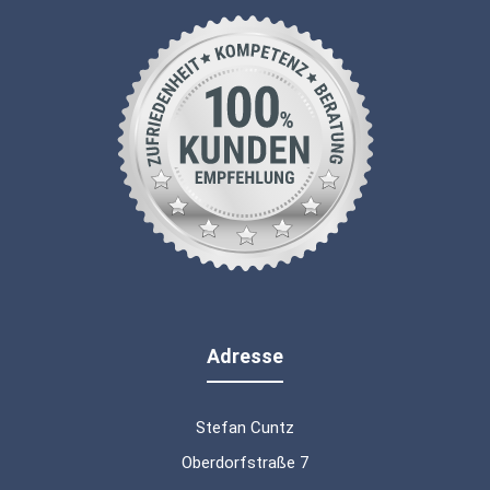
Adresse
Stefan Cuntz
Oberdorfstraße 7