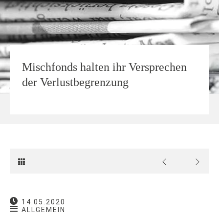
Mischfonds halten ihr Versprechen
der Verlustbegrenzung
14.05.2020
ALLGEMEIN