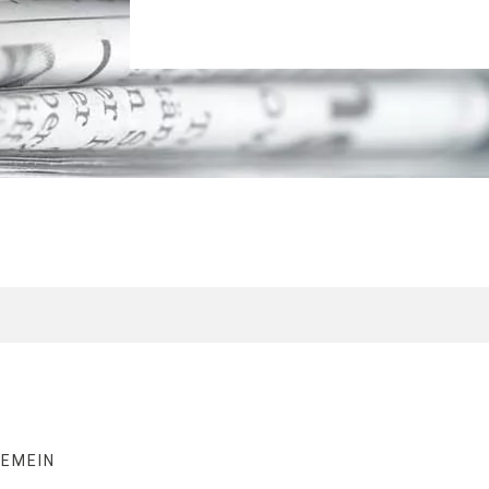
GEMEIN