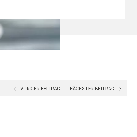
VORIGER BEITRAG
NÄCHSTER BEITRAG