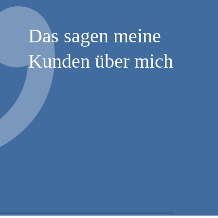
Das sagen meine
Kunden über mich