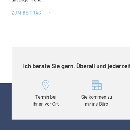
ZUM BEITRAG
⟶
Ich berate Sie gern. Überall und jederzei
Termin bei
Sie kommen zu
Ihnen vor Ort
mir ins Büro