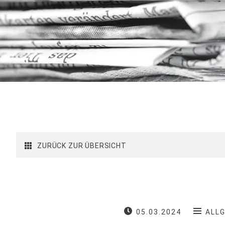
ZURÜCK ZUR ÜBERSICHT
05.03.2024
ALL