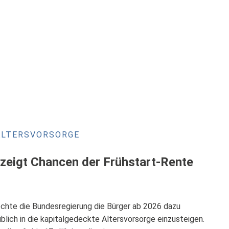
ALTERSVORSORGE
 zeigt Chancen der Frühstart-Rente
chte die Bundesregierung die Bürger ab 2026 dazu
üblich in die kapitalgedeckte Altersvorsorge einzusteigen.