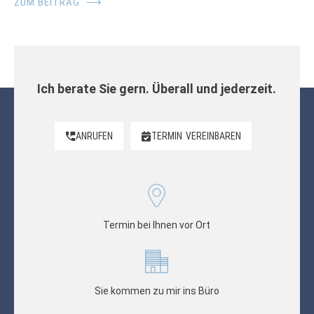
ZUM BEITRAG
⟶
Ich berate Sie gern. Überall und jederzeit.
ANRUFEN
TERMIN
VEREINBAREN
Termin bei Ihnen vor Ort
Sie kommen zu mir ins Büro