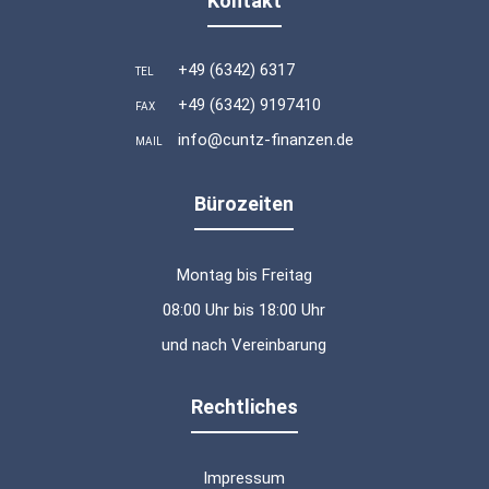
Kontakt
+49 (6342) 6317
TEL
+49 (6342) 9197410
FAX
info@cuntz-finanzen.de
MAIL
Bürozeiten
Montag bis Freitag
08:00 Uhr bis 18:00 Uhr
und nach Vereinbarung
Rechtliches
Impressum