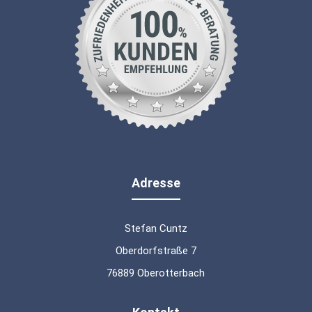
Adresse
Stefan Cuntz
Oberdorfstraße 7
76889 Oberotterbach