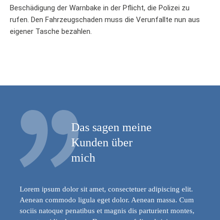
Beschädigung der Warnbake in der Pflicht, die Polizei zu
rufen. Den Fahrzeugschaden muss die Verunfallte nun aus
eigener Tasche bezahlen.
Das sagen meine
Kunden über
mich
Lorem ipsum dolor sit amet, consectetuer adipiscing elit.
Aenean commodo ligula eget dolor. Aenean massa. Cum
sociis natoque penatibus et magnis dis parturient montes,