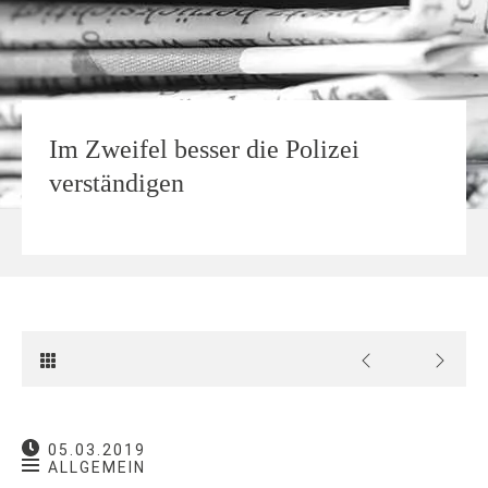
Im Zweifel besser die Polizei
verständigen
05.03.2019
ALLGEMEIN