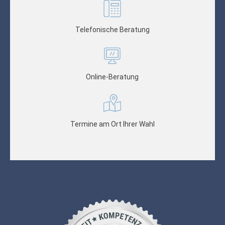
Telefonische Beratung
Online-Beratung
Termine am Ort Ihrer Wahl