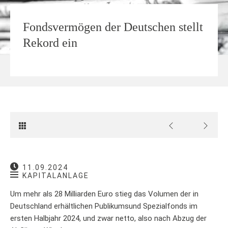
Fondsvermögen der Deutschen stellt
Rekord ein
11.09.2024
KAPITALANLAGE
Um mehr als 28 Milliarden Euro stieg das Volumen der in
Deutschland erhältlichen Publikumsund Spezialfonds im
ersten Halbjahr 2024, und zwar netto, also nach Abzug der