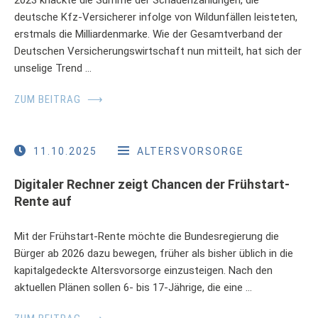
deutsche Kfz-Versicherer infolge von Wildunfällen leisteten,
erstmals die Milliardenmarke. Wie der Gesamtverband der
Deutschen Versicherungswirtschaft nun mitteilt, hat sich der
unselige Trend …
ZUM BEITRAG
⟶
11.10.2025
ALTERSVORSORGE
Digitaler Rechner zeigt Chancen der Frühstart-
Rente auf
Mit der Frühstart-Rente möchte die Bundesregierung die
Bürger ab 2026 dazu bewegen, früher als bisher üblich in die
kapitalgedeckte Altersvorsorge einzusteigen. Nach den
aktuellen Plänen sollen 6- bis 17-Jährige, die eine …