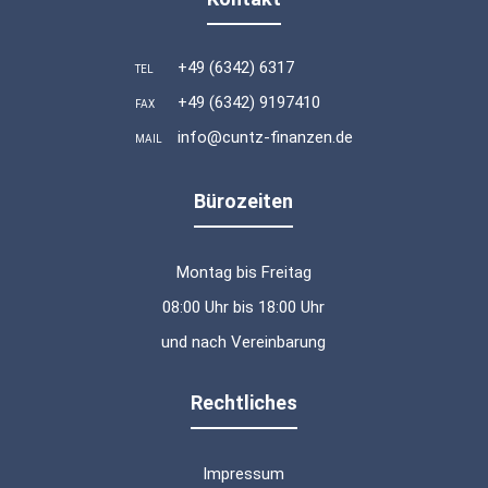
+49 (6342) 6317
TEL
+49 (6342) 9197410
FAX
info@cuntz-finanzen.de
MAIL
Bürozeiten
Montag bis Freitag
08:00 Uhr bis 18:00 Uhr
und nach Vereinbarung
Rechtliches
Impressum