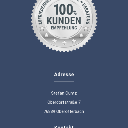
Adresse
Stefan Cuntz
Oberdorfstraße 7
76889 Oberotterbach
Kontakt