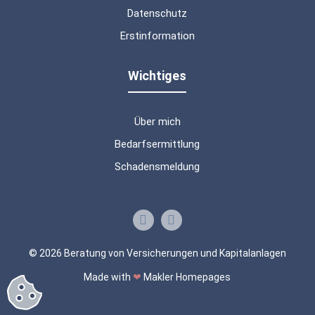
Datenschutz
Erstinformation
Wichtiges
Über mich
Bedarfsermittlung
Schadensmeldung
© 2026 Beratung von Versicherungen und Kapitalanlagen
Made with
❤
Makler Homepages