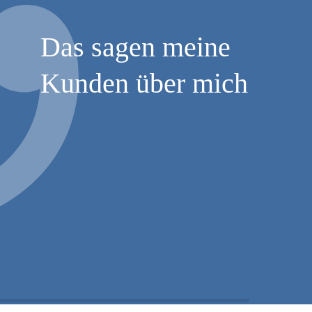
Das sagen meine
Kunden über mich