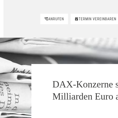
ANRUFEN
TERMIN VEREINBAREN
DAX-Konzerne s
Milliarden Euro 