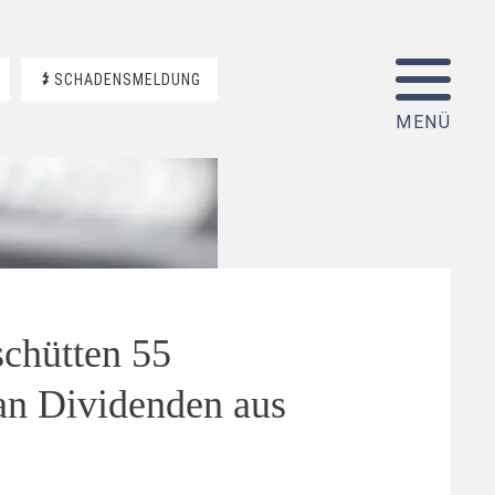
SCHADENSMELDUNG
chütten 55
an Dividenden aus