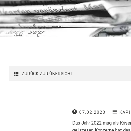
ZURÜCK ZUR ÜBERSICHT
07.02.2023
KAP
Das Jahr 2022 mag als Krise
gelisteten Konzerne hat das 