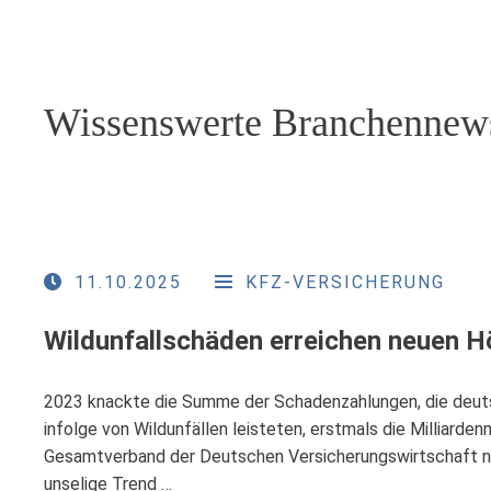
Wissenswerte Branchennew
11.10.2025
KFZ-VERSICHERUNG
Wildunfallschäden erreichen neuen 
2023 knackte die Summe der Schadenzahlungen, die deut
infolge von Wildunfällen leisteten, erstmals die Milliarden
Gesamtverband der Deutschen Versicherungswirtschaft nun
unselige Trend …