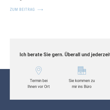
ZUM BEITRAG
⟶
Ich berate Sie gern. Überall und jederzei
Termin bei
Sie kommen zu
Ihnen vor Ort
mir ins Büro