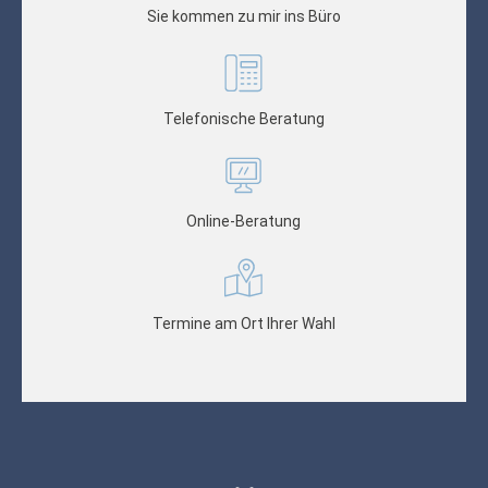
Sie kommen zu mir ins Büro
Telefonische Beratung
Online-Beratung
Termine am Ort Ihrer Wahl