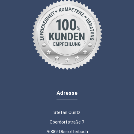
Adresse
Stefan Cuntz
Oberdorfstraße 7
76889 Oberotterbach