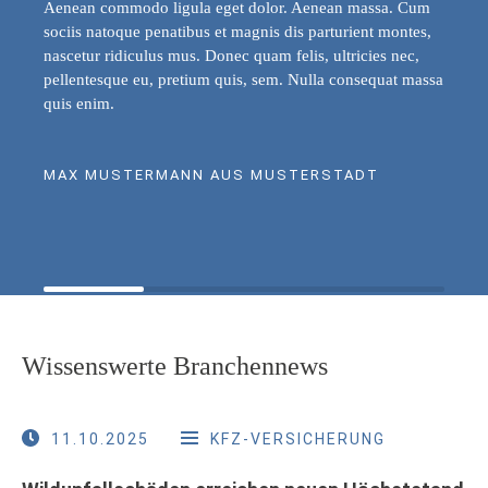
Aenean commodo ligula eget dolor. Aenean massa. Cum
sociis natoque penatibus et magnis dis parturient montes,
nascetur ridiculus mus. Donec quam felis, ultricies nec,
pellentesque eu, pretium quis, sem. Nulla consequat massa
quis enim.
MAX MUSTERMANN AUS MUSTERSTADT
Wissenswerte Branchennews
11.10.2025
KFZ-VERSICHERUNG