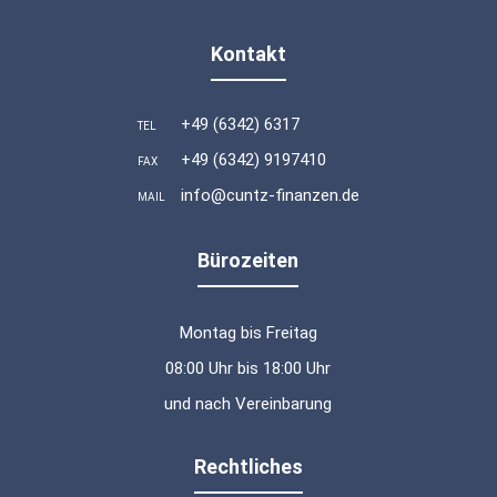
Kontakt
+49 (6342) 6317
TEL
+49 (6342) 9197410
FAX
info@cuntz-finanzen.de
MAIL
Bürozeiten
Montag bis Freitag
08:00 Uhr bis 18:00 Uhr
und nach Vereinbarung
Rechtliches