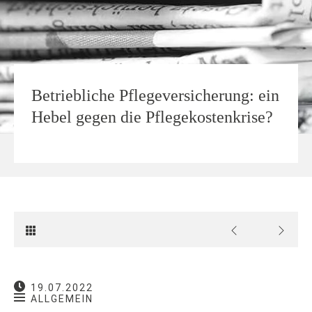
Betriebliche Pflegeversicherung: ein
Hebel gegen die Pflegekostenkrise?
19.07.2022
ALLGEMEIN