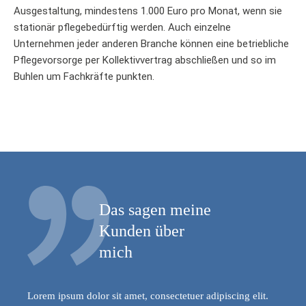
Ausgestaltung, mindestens 1.000 Euro pro Monat, wenn sie
stationär pflegebedürftig werden. Auch einzelne
Unternehmen jeder anderen Branche können eine betriebliche
Pflegevorsorge per Kollektivvertrag abschließen und so im
Buhlen um Fachkräfte punkten.
Das sagen meine
Kunden über
mich
Lorem ipsum dolor sit amet, consectetuer adipiscing elit.